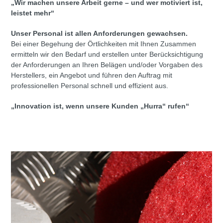
„Wir machen unsere Arbeit gerne – und wer motiviert ist,
leistet mehr“
Unser Personal ist allen Anforderungen gewachsen.
Bei einer Begehung der Örtlichkeiten mit Ihnen Zusammen
ermitteln wir den Bedarf und erstellen unter Berücksichtigung
der Anforderungen an Ihren Belägen und/oder Vorgaben des
Herstellers, ein Angebot und führen den Auftrag mit
professionellen Personal schnell und effizient aus.
„Innovation ist, wenn unsere Kunden „Hurra“ rufen“