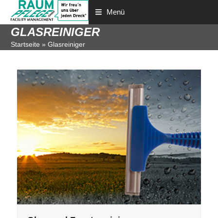
Menü
GLASREINIGER
Startseite
»
Glasreiniger