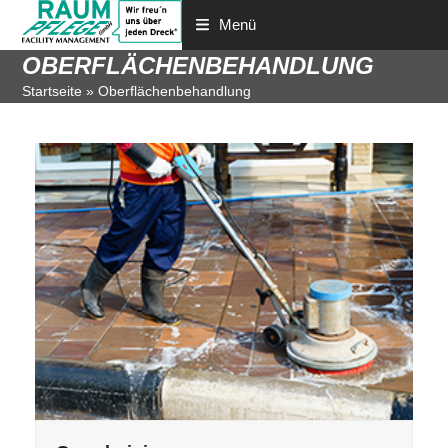
Menü
OBERFLÄCHENBEHANDLUNG
Startseite
»
Oberflächenbehandlung