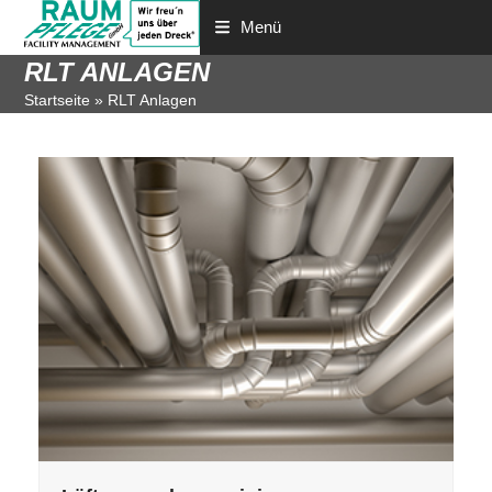
Menü
RLT ANLAGEN
Startseite
»
RLT Anlagen